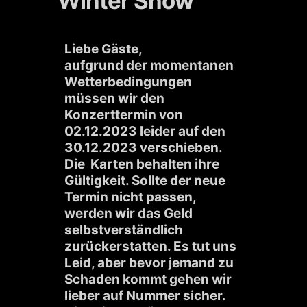
Winter Show
Liebe Gäste,
aufgrund der momentanen
Wetterbedingungen
müssen wir den
Konzerttermin von
02.12.2023 leider auf den
30.12.2023 verschieben.
Die Karten behalten ihre
Gültigkeit. Sollte der neue
Termin nicht passen,
werden wir das Geld
selbstverständlich
zurückerstatten. Es tut uns
Leid, aber bevor jemand zu
Schaden kommt gehen wir
lieber auf Nummer sicher.