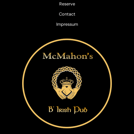
Reserve
Contact
Impressum