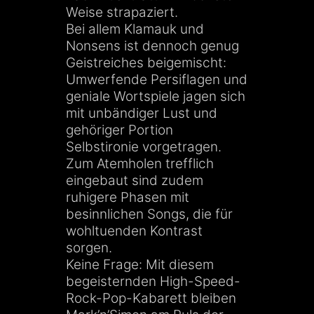
Weise strapaziert.
Bei allem Klamauk und
Nonsens ist dennoch genug
Geistreiches beigemischt:
Umwerfende Persiflagen und
geniale Wortspiele jagen sich
mit unbändiger Lust und
gehöriger Portion
Selbstironie vorgetragen.
Zum Atemholen trefflich
eingebaut sind zudem
ruhigere Phasen mit
besinnlichen Songs, die für
wohltuenden Kontrast
sorgen.
Keine Frage: Mit diesem
begeisternden High-Speed-
Rock-Pop-Kabarett bleiben