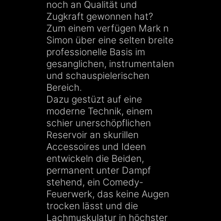
noch an Qualität und
Zugkraft gewonnen hat?
Zum einem verfügen Mark n
Simon über eine selten breite
professionelle Basis im
gesanglichen, instrumentalen
und schauspielerischen
Bereich.
Dazu gestüzt auf eine
moderne Technik, einem
schier unerschöpflichen
Reservoir an skurillen
Accessoires und Ideen
entwickeln die Beiden,
permanent unter Dampf
stehend, ein Comedy-
Feuerwerk, das keine Augen
trocken lässt und die
Lachmuskulatur in höchster