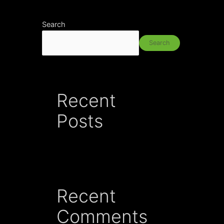
Search
Search
Recent
Posts
Recent
Comments