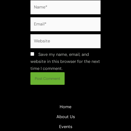
Save my name, email, and
website in this browser for the next
time I comment.
Home
About Us
Events