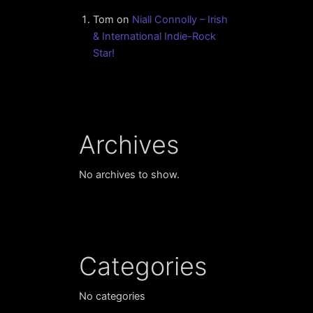
Tom
on
Niall Connolly – Irish
& International Indie-Rock
Star!
Archives
No archives to show.
Categories
No categories