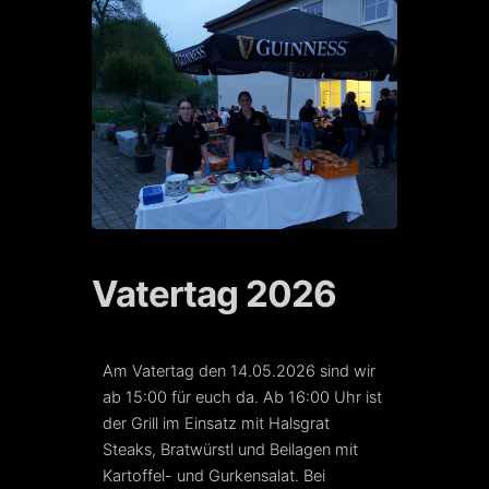
Vatertag 2026
Am Vatertag den 14.05.2026 sind wir
ab 15:00 für euch da. Ab 16:00 Uhr ist
der Grill im Einsatz mit Halsgrat
Steaks, Bratwürstl und Beilagen mit
Kartoffel- und Gurkensalat. Bei