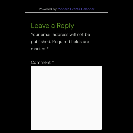
Powered by
Modern Events Calendar
Leave a Reply
Your email address will not be
published.
Required fields are
marked
*
Comment
*